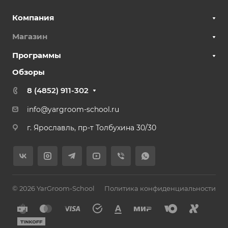
Компания
Магазин
Программы
Обзоры
8 (4852) 911-302
info@yargroom-school.ru
г. Ярославль, пр-т Толбухина 30/30
© 2026 YarGroom-School
Политика конфиденциальности