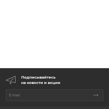
Подписывайтесь
на новости и акции