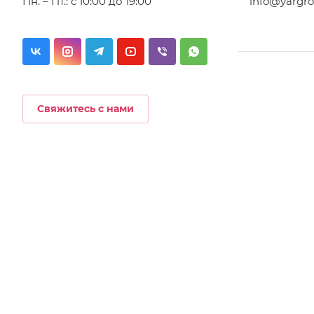
Пн. – Пт.: с 10:00 до 19:00
info@yargro
Свяжитесь с нами