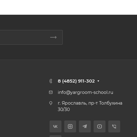
8 (4852) 911-302
info@yargroom-school.ru
г. Ярославль, пр-т Толбухина
30/30