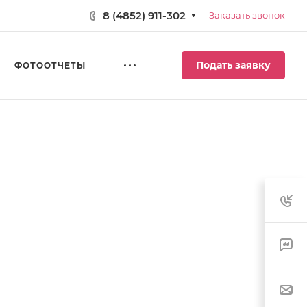
8 (4852) 911-302
Заказать звонок
Подать заявку
ФОТООТЧЕТЫ