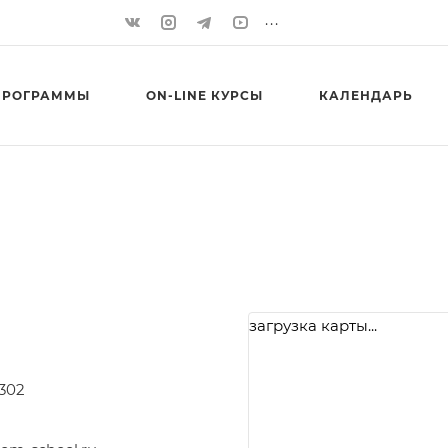
...
ПРОГРАММЫ
ON-LINE КУРСЫ
КАЛЕНДАРЬ
загрузка карты...
-302