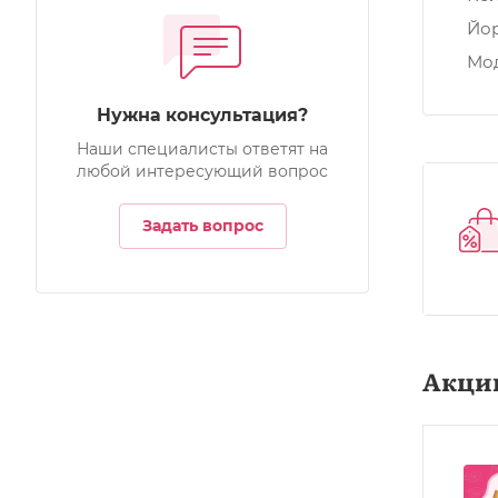
Йо
Мо
Нужна консультация?
Наши специалисты ответят на
любой интересующий вопрос
Задать вопрос
Акци