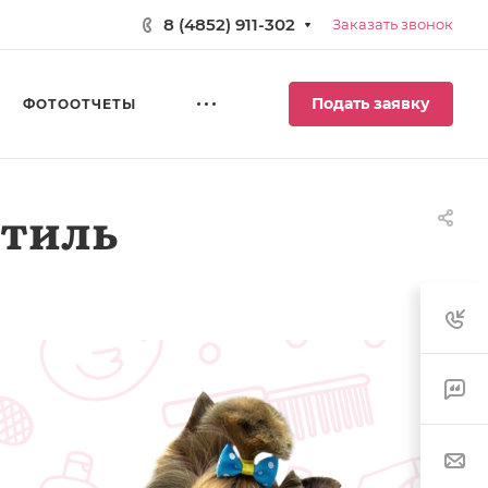
8 (4852) 911-302
Заказать звонок
Подать заявку
ФОТООТЧЕТЫ
стиль