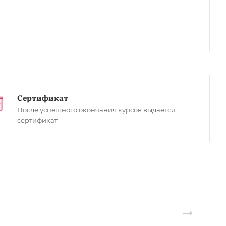
Сертификат
После успешного окончания курсов выдается
сертификат