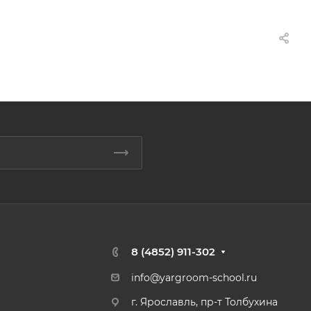
8 (4852) 911-302
info@yargroom-school.ru
г. Ярославль, пр-т Толбухина