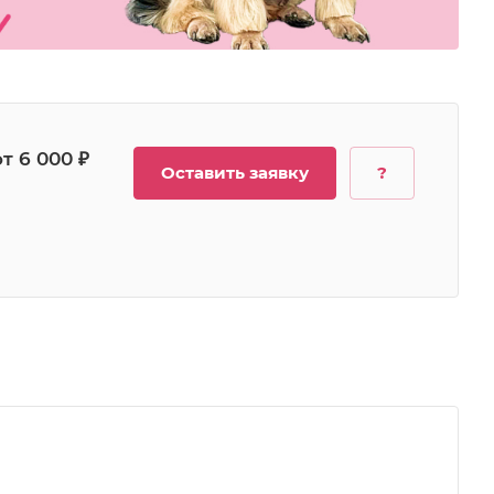
от 6 000 ₽
Оставить заявку
?