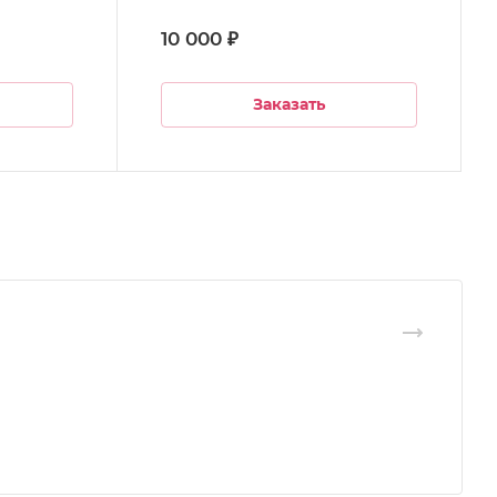
10 000 ₽
Заказать