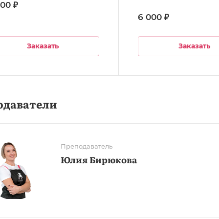
00 ₽
6 000 ₽
Заказать
Заказать
одаватели
Преподаватель
Юлия Бирюкова