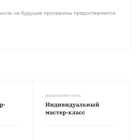
коле, на будущие программы предоставляется
Азиатский стиль
р-
Индивидуальный
мастер-класс