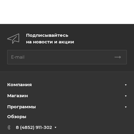
Подписывайтесь
на новости и акции
Компания
Магазин
Программы
Обзоры
8 (4852) 911-302