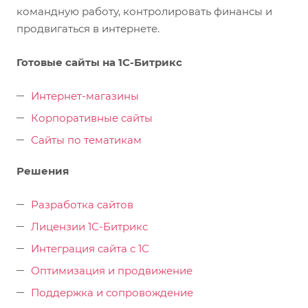
командную работу, контролировать финансы и
продвигаться в интернете.
Готовые сайты на 1С-Битрикс
Интернет-магазины
Корпоративные сайты
Сайты по тематикам
Решения
Разработка сайтов
Лицензии 1С-Битрикс
Интеграция сайта с 1С
Оптимизация и продвижение
Поддержка и сопровождение