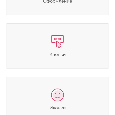
Оформление
Кнопки
Иконки