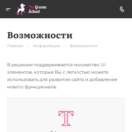
Возможности
—
—
Главная
Информация
Возможности
В решении поддерживается множество UI
элементов, которые Вы с легкостью можете
использовать для развития сайта и добавления
нового функционала.