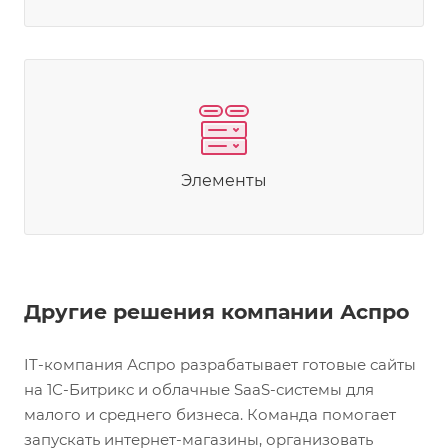
Элементы
Другие решения компании Аспро
IT-компания Аспро разрабатывает готовые сайты
на 1С-Битрикс и облачные SaaS-системы для
малого и среднего бизнеса. Команда помогает
запускать интернет-магазины, организовать