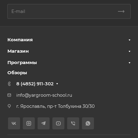
Компания
Магазин
Программы
Обзоры
8 (4852) 911-302
info@yargroom-school.ru
г. Ярославль, пр-т Толбухина 30/30