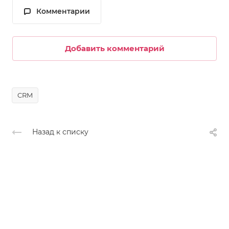
Комментарии
Добавить комментарий
CRM
Назад к списку