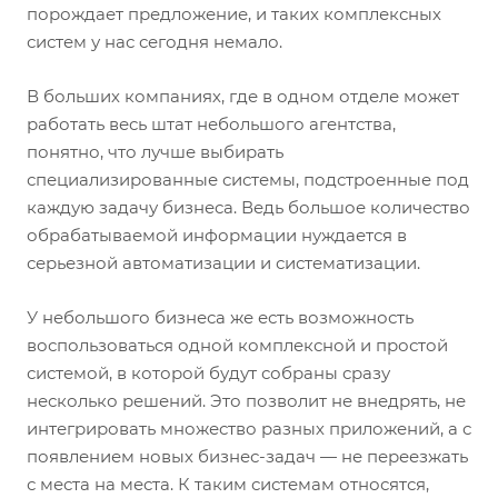
порождает предложение, и таких комплексных
систем у нас сегодня немало.
В больших компаниях, где в одном отделе может
работать весь штат небольшого агентства,
понятно, что лучше выбирать
специализированные системы, подстроенные под
каждую задачу бизнеса. Ведь большое количество
обрабатываемой информации нуждается в
серьезной автоматизации и систематизации.
У небольшого бизнеса же есть возможность
воспользоваться одной комплексной и простой
системой, в которой будут собраны сразу
несколько решений. Это позволит не внедрять, не
интегрировать множество разных приложений, а с
появлением новых бизнес-задач — не переезжать
с места на места. К таким системам относятся,