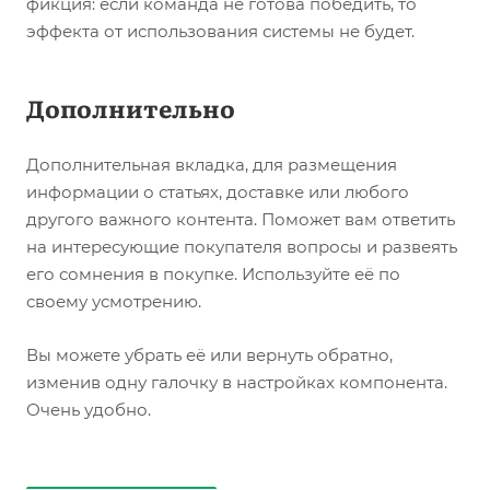
фикция: если команда не готова победить, то
эффекта от использования системы не будет.
Дополнительно
Дополнительная вкладка, для размещения
информации о статьях, доставке или любого
другого важного контента. Поможет вам ответить
на интересующие покупателя вопросы и развеять
его сомнения в покупке. Используйте её по
своему усмотрению.
Вы можете убрать её или вернуть обратно,
изменив одну галочку в настройках компонента.
Очень удобно.