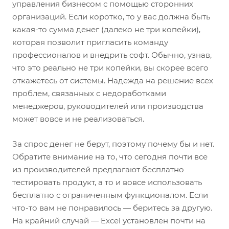
управления бизнесом с помощью сторонних
организаций. Если коротко, то у вас должна быть
какая-то сумма денег (далеко не три копейки),
которая позволит пригласить команду
профессионалов и внедрить софт. Обычно, узнав,
что это реально не три копейки, вы скорее всего
откажетесь от системы. Надежда на решение всех
проблем, связанных с недоработками
менеджеров, руководителей или производства
может вовсе и не реализоваться.
За спрос денег не берут, поэтому почему бы и нет.
Обратите внимание на то, что сегодня почти все
из производителей предлагают бесплатно
тестировать продукт, а то и вовсе использовать
бесплатно с ограниченным функционалом. Если
что-то вам не понравилось — беритесь за другую.
На крайний случай — Excel установлен почти на