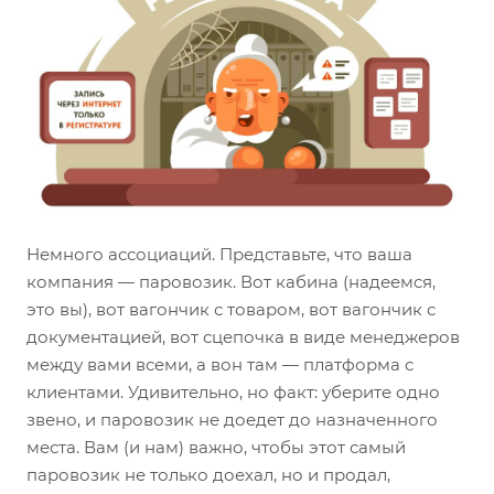
Немного ассоциаций. Представьте, что ваша
компания — паровозик. Вот кабина (надеемся,
это вы), вот вагончик с товаром, вот вагончик с
документацией, вот сцепочка в виде менеджеров
между вами всеми, а вон там — платформа с
клиентами. Удивительно, но факт: уберите одно
звено, и паровозик не доедет до назначенного
места. Вам (и нам) важно, чтобы этот самый
паровозик не только доехал, но и продал,