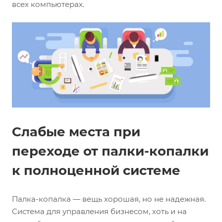
всех компьютерах.
Слабые места при
переходе от палки-копалки
к полноценной системе
Палка-копалка — вещь хорошая, но не надежная.
Система для управления бизнесом, хоть и на