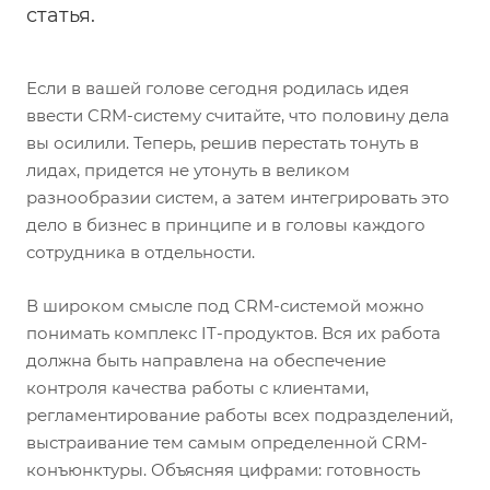
статья.
Если в вашей голове сегодня родилась идея
ввести CRM-систему считайте, что половину дела
вы осилили. Теперь, решив перестать тонуть в
лидах, придется не утонуть в великом
разнообразии систем, а затем интегрировать это
дело в бизнес в принципе и в головы каждого
сотрудника в отдельности.
В широком смысле под CRM-системой можно
понимать комплекс IT-продуктов. Вся их работа
должна быть направлена на обеспечение
контроля качества работы с клиентами,
регламентирование работы всех подразделений,
выстраивание тем самым определенной CRM-
конъюнктуры. Объясняя цифрами: готовность