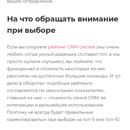
ваших сотрудников.
На что обращать внимание
при выборе
Если вы откроете
рейтинг CRM-систем
(мы очень
любим, когда умный дяденька составил топ, а мы
просто купили «лучшее»), вы поймете, что
функционал и стоимость некоторых из них
рассчитан на достаточно большие команды. И тут
дело в оборотах: подобные рейтинги
составляются по нескольким показателям,
главный из них — стоимость самой CRM, ее
интеграции и дальнейшее использование.
Поэтому не всегда будет правильным
ориентироваться при выборе на топ-5 или топ-10.