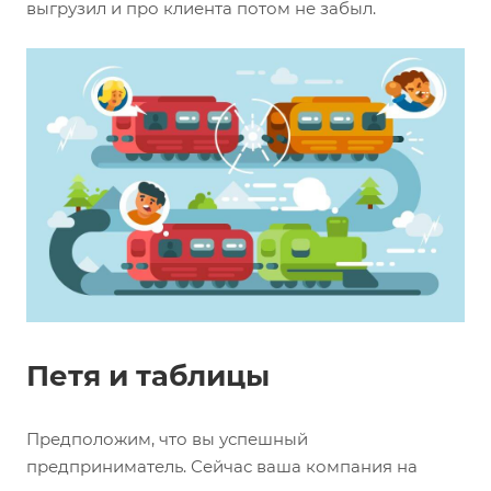
выгрузил и про клиента потом не забыл.
Петя и таблицы
Предположим, что вы успешный
предприниматель. Сейчас ваша компания на