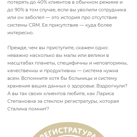
потерять до 40% клиентов в обычном режиме и
до 90% в том случае, если вы уволили сотрудника
или он заболел — это история про отсутствие
системы CRM. Ее присутствие — куда более
интересно.
Прежде, чем вы приступите, скажем одно:
неважно насколько вы малы или велики в
масштабах планеты, специфичны и неповторимы,
качественны и продуктивны — система нужна
всем. Вспомните хотя бы больницы и систему
хранения ваших данных о здоровье. Вздрогнули?
А вы так своих клиентов любите, как Лариса
Степановна за стеклом регистратуры, которая
Сталина помнит?