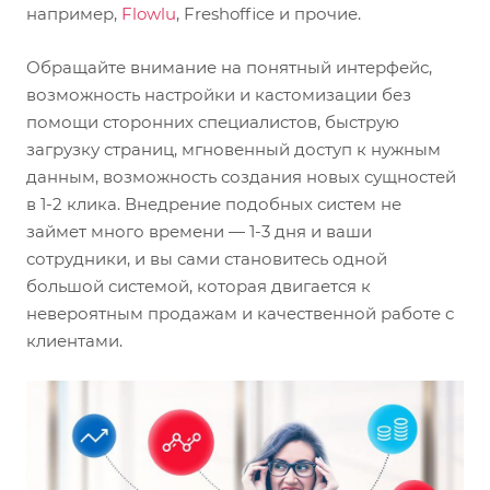
например,
Flowlu
, Freshoffice и прочие.
Обращайте внимание на понятный интерфейс,
возможность настройки и кастомизации без
помощи сторонних специалистов, быструю
загрузку страниц, мгновенный доступ к нужным
данным, возможность создания новых сущностей
в 1-2 клика. Внедрение подобных систем не
займет много времени — 1-3 дня и ваши
сотрудники, и вы сами становитесь одной
большой системой, которая двигается к
невероятным продажам и качественной работе с
клиентами.