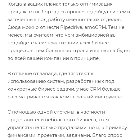
Когда в ваших планах только оптимизация
продаж, то выбор здесь проще: подойдут системы,
заточенные под работу именно таких отделов.
Сюда можно отнести Pipedrive, amoCRM. Тем не
менее, мы считаем, что чем амбициозней вы
подойдете к систематизации всех бизнес-
процессов, тем больше контроля и качества будет
во всей вашей компании в принципе.
В отличие от запада, где тяготеют к
использованию систем, разработанных под
конкретные бизнес-задачи, у нас CRM больше
рассматривается как комплексный инструмент.
С помощью одной системы, в частности
представители небольшого бизнеса, хотят
управлять не только продажами, но и, к примеру,
финансами, проектами, задачами. Благо спрос