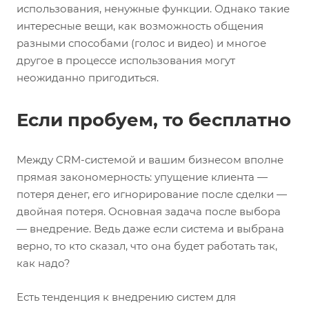
использования, ненужные функции. Однако такие
интересные вещи, как возможность общения
разными способами (голос и видео) и многое
другое в процессе использования могут
неожиданно пригодиться.
Если пробуем, то бесплатно
Между CRM-системой и вашим бизнесом вполне
прямая закономерность: упущение клиента —
потеря денег, его игнорирование после сделки —
двойная потеря. Основная задача после выбора
— внедрение. Ведь даже если система и выбрана
верно, то кто сказал, что она будет работать так,
как надо?
Есть тенденция к внедрению систем для