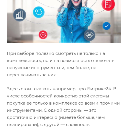
При выборе полезно смотреть не только на
комплексность, но и на возможность отключать
ненужные инструменты и, тем более, не
переплачивать за них.
Здесь стоит сказать, например, про Битрикс24. В
числе особенностей конкретно этой системы —
покупка ее только в комплексе со всеми прочими
инструментами. С одной стороны — это
достаточно интересно (имеете больше, чем
планировали), с другой — сложность