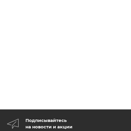
Подписывайтесь
на новости и акции