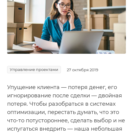
Управление проектами
27 октября 2019
Упущение клиента — потеря денег, его
игнорирование после сделки — двойная
потеря. Чтобы разобраться в системах
оптимизации, перестать думать, что это
что-то потустороннее, сделать выбор и не
испугаться внедрить — наша небольшая