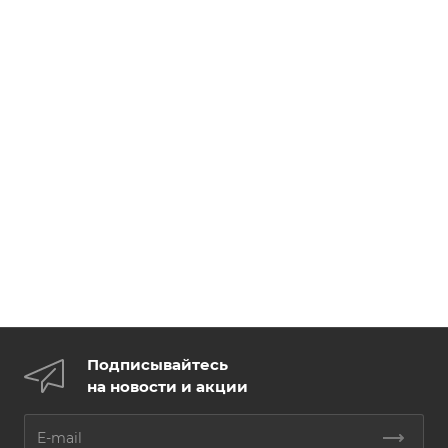
Подписывайтесь
на новости и акции