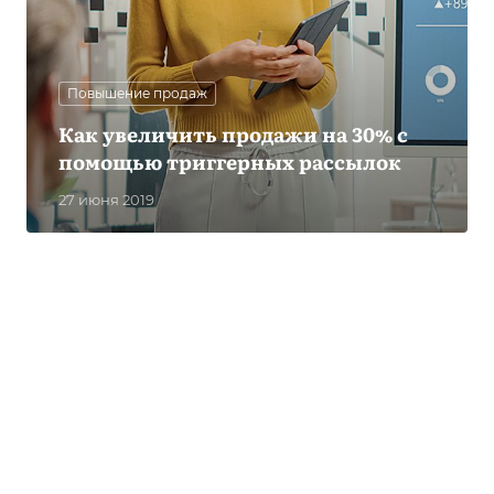
Повышение продаж
Как увеличить продажи на 30% с
помощью триггерных рассылок
27 июня 2019