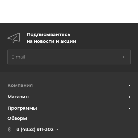
Подписывайтесь
на новости и акции
Компания
Магазин
Программы
Обзоры
8 (4852) 911-302