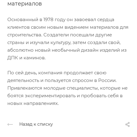
материалов
Основанный в 1978 году он завоевал сердца
клиентов своим новым видением материалов для
строительства. Создатели посещали другие
страны и изучали культуру, затем создали свой,
абсолютно новый необычный дизайн изделий из
ДПК и каминов.
По сей день, компания продолжает свою
деятельность и пользуется спросом в России.
Привлекаются молодые специалисты, которые не
боятся экспериментировать и пробовать себя в
новых направлениях.
Назад к списку